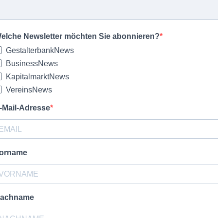
elche Newsletter möchten Sie abonnieren?
GestalterbankNews
BusinessNews
KapitalmarktNews
VereinsNews
-Mail-Adresse
orname
achname